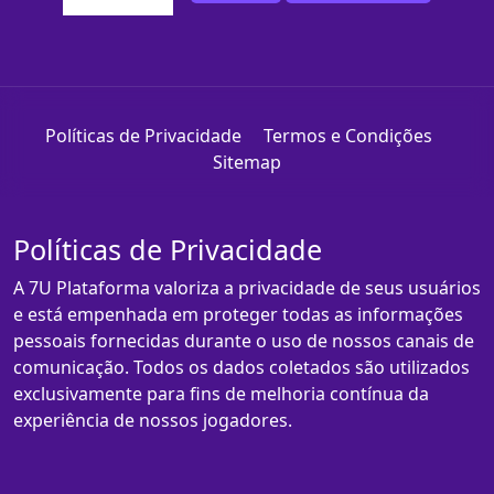
Políticas de Privacidade
Termos e Condições
Sitemap
Políticas de Privacidade
A 7U Plataforma valoriza a privacidade de seus usuários
e está empenhada em proteger todas as informações
pessoais fornecidas durante o uso de nossos canais de
comunicação. Todos os dados coletados são utilizados
exclusivamente para fins de melhoria contínua da
experiência de nossos jogadores.