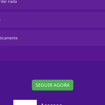
erder nada
a
aticamente
SEGUIR AGORA