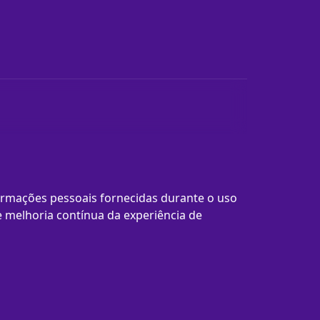
formações pessoais fornecidas durante o uso
e melhoria contínua da experiência de