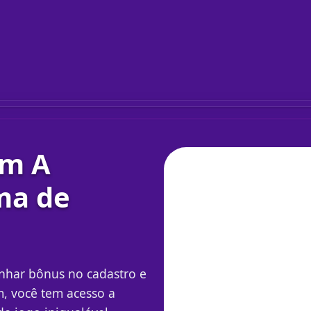
am A
ma de
anhar bônus no cadastro e
, você tem acesso a