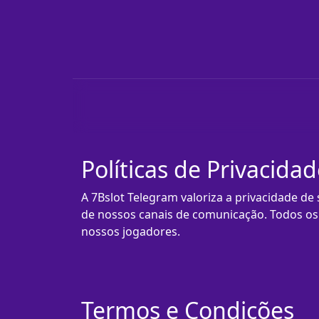
Políticas de Privacida
A 7Bslot Telegram valoriza a privacidade d
de nossos canais de comunicação. Todos os 
nossos jogadores.
Termos e Condições