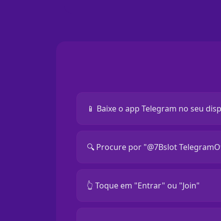
📱 Baixe o app Telegram no seu disp
🔍 Procure por "@7Bslot TelegramOf
👆 Toque em "Entrar" ou "Join"