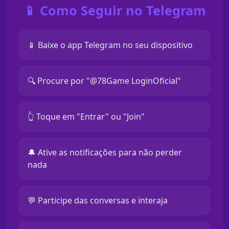
📱 Como Seguir no Telegram
📱 Baixe o app Telegram no seu dispositivo
🔍 Procure por "@78Game LoginOficial"
👆 Toque em "Entrar" ou "Join"
🔔 Ative as notificações para não perder
nada
💬 Participe das conversas e interaja