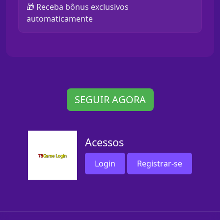
🎁 Receba bônus exclusivos
automaticamente
SEGUIR AGORA
Acessos
Login
Registrar-se