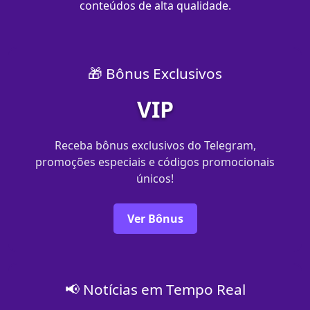
conteúdos de alta qualidade.
🎁 Bônus Exclusivos
VIP
Receba bônus exclusivos do Telegram,
promoções especiais e códigos promocionais
únicos!
Ver Bônus
📢 Notícias em Tempo Real