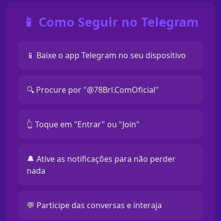
📱 Como Seguir no Telegram
📱 Baixe o app Telegram no seu dispositivo
🔍 Procure por "@78Brl.ComOficial"
👆 Toque em "Entrar" ou "Join"
🔔 Ative as notificações para não perder
nada
💬 Participe das conversas e interaja