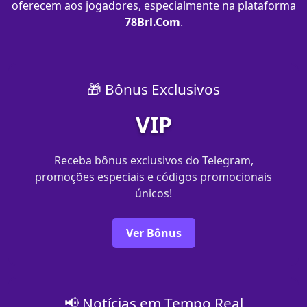
oferecem aos jogadores, especialmente na plataforma
78Brl.Com
.
🎁 Bônus Exclusivos
VIP
Receba bônus exclusivos do Telegram,
promoções especiais e códigos promocionais
únicos!
Ver Bônus
📢 Notícias em Tempo Real