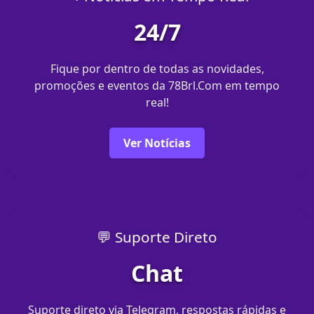
24/7
Fique por dentro de todas as novidades,
promoções e eventos da 78Brl.Com em tempo
real!
Ver Notícias
💬 Suporte Direto
Chat
Suporte direto via Telegram, respostas rápidas e