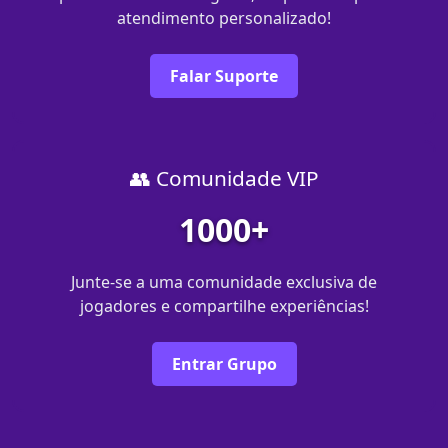
atendimento personalizado!
Falar Suporte
👥 Comunidade VIP
1000+
Junte-se a uma comunidade exclusiva de
jogadores e compartilhe experiências!
Entrar Grupo