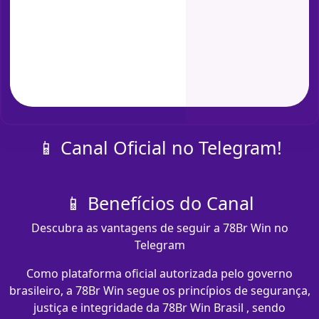
📱 Canal Oficial no Telegram!
📱 Benefícios do Canal
Descubra as vantagens de seguir a 78Br Win no
Telegram
Como plataforma oficial autorizada pelo governo
brasileiro, a 78Br Win segue os princípios de segurança,
justiça e integridade da 78Br Win Brasil , sendo