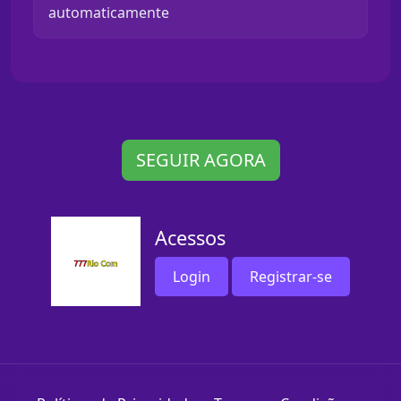
automaticamente
SEGUIR AGORA
Acessos
Login
Registrar-se