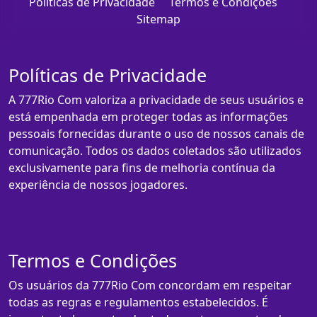
Políticas de Privacidade
Termos e Condições
Sitemap
Políticas de Privacidade
A 777Rio Com valoriza a privacidade de seus usuários e
está empenhada em proteger todas as informações
pessoais fornecidas durante o uso de nossos canais de
comunicação. Todos os dados coletados são utilizados
exclusivamente para fins de melhoria contínua da
experiência de nossos jogadores.
Termos e Condições
Os usuários da 777Rio Com concordam em respeitar
todas as regras e regulamentos estabelecidos. É