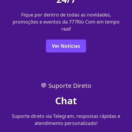
Fique por dentro de todas as novidades,
promoções e eventos da 777Rio Com em tempo
real!
Ver Notícias
💬 Suporte Direto
Chat
Suporte direto via Telegram, respostas rápidas e
atendimento personalizado!