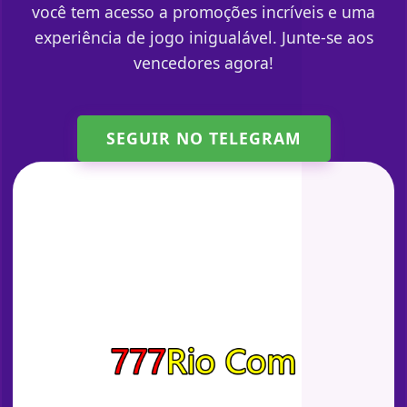
você tem acesso a promoções incríveis e uma
experiência de jogo inigualável. Junte-se aos
vencedores agora!
SEGUIR NO TELEGRAM