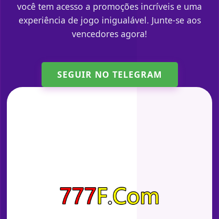
você tem acesso a promoções incríveis e uma
experiência de jogo inigualável. Junte-se aos
vencedores agora!
SEGUIR NO TELEGRAM