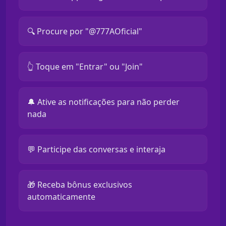
🔍 Procure por "@777AOficial"
👆 Toque em "Entrar" ou "Join"
🔔 Ative as notificações para não perder
nada
💬 Participe das conversas e interaja
🎁 Receba bônus exclusivos
automaticamente