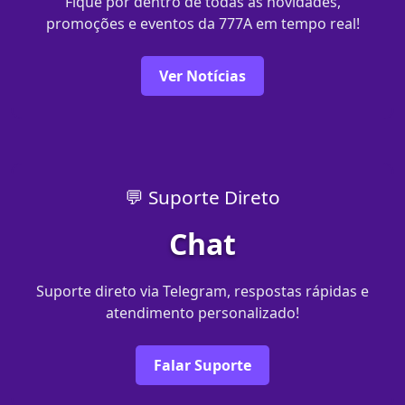
Fique por dentro de todas as novidades,
promoções e eventos da 777A em tempo real!
Ver Notícias
💬 Suporte Direto
Chat
Suporte direto via Telegram, respostas rápidas e
atendimento personalizado!
Falar Suporte