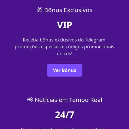
🎁 Bônus Exclusivos
VIP
Receba bônus exclusivos do Telegram,
promoções especiais e códigos promocionais
únicos!
Ver Bônus
📢 Notícias em Tempo Real
24/7