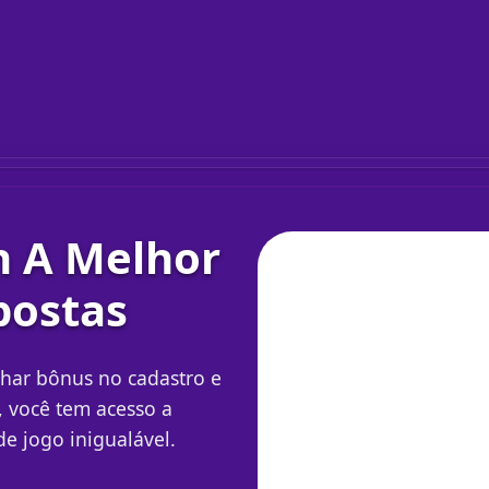
n A Melhor
postas
har bônus no cadastro e
 você tem acesso a
e jogo inigualável.