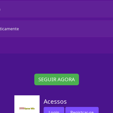
a
aticamente
SEGUIR AGORA
Acessos
Login
Registrar-se