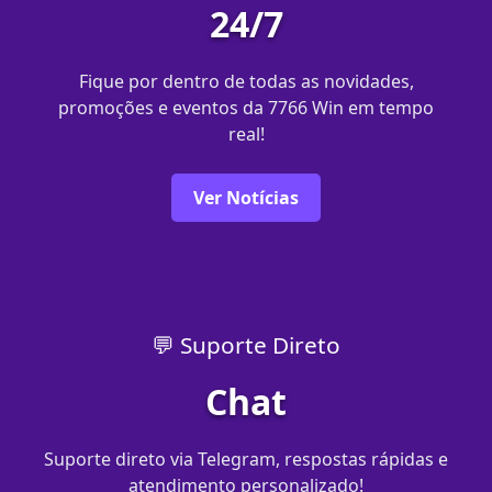
24/7
Fique por dentro de todas as novidades,
promoções e eventos da 7766 Win em tempo
real!
Ver Notícias
💬 Suporte Direto
Chat
Suporte direto via Telegram, respostas rápidas e
atendimento personalizado!