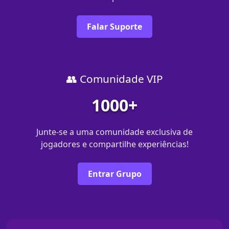
Falar Suporte
👥 Comunidade VIP
1000+
Junte-se a uma comunidade exclusiva de
jogadores e compartilhe experiências!
Entrar Grupo