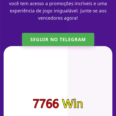
você tem acesso a promoções incríveis e uma
experiência de jogo inigualável. Junte-se aos
vencedores agora!
SEGUIR NO TELEGRAM