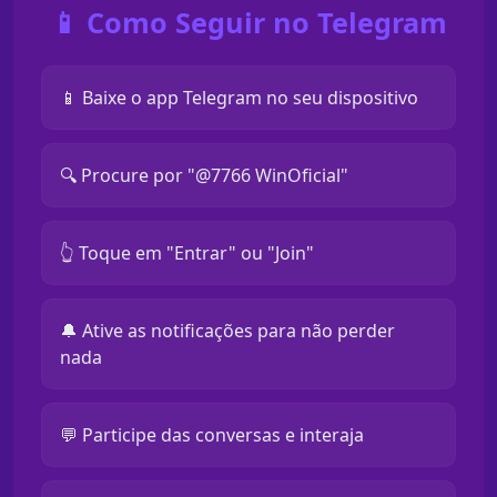
📱 Como Seguir no Telegram
📱 Baixe o app Telegram no seu dispositivo
🔍 Procure por "@7766 WinOficial"
👆 Toque em "Entrar" ou "Join"
🔔 Ative as notificações para não perder
nada
💬 Participe das conversas e interaja