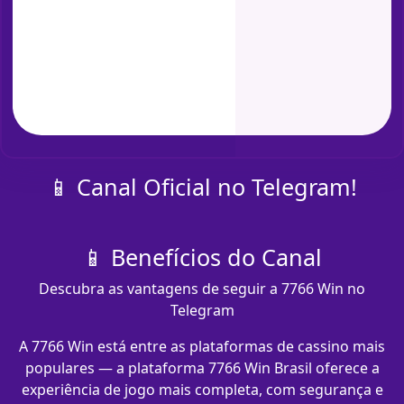
📱 Canal Oficial no Telegram!
📱 Benefícios do Canal
Descubra as vantagens de seguir a 7766 Win no
Telegram
A 7766 Win está entre as plataformas de cassino mais
populares — a plataforma 7766 Win Brasil oferece a
experiência de jogo mais completa, com segurança e