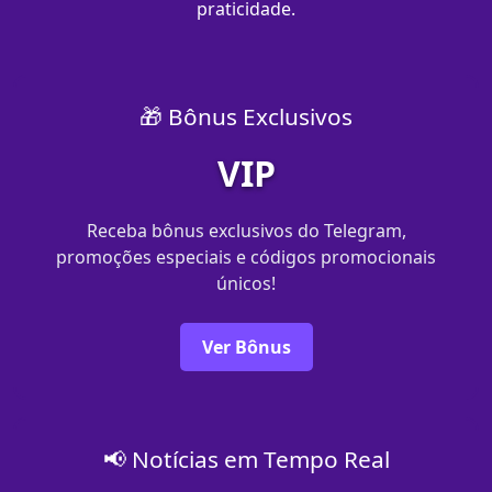
praticidade.
🎁 Bônus Exclusivos
VIP
Receba bônus exclusivos do Telegram,
promoções especiais e códigos promocionais
únicos!
Ver Bônus
📢 Notícias em Tempo Real