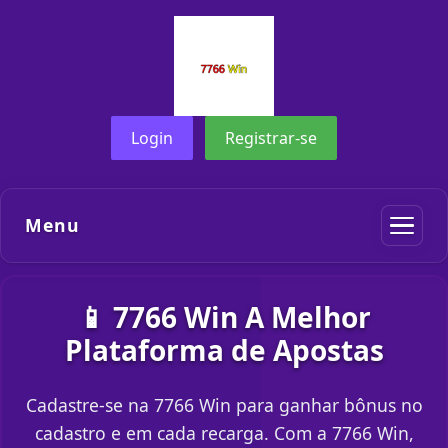
Login
Registrar-se
Menu
📱 7766 Win A Melhor
Plataforma de Apostas
Cadastre-se na 7766 Win para ganhar bônus no
cadastro e em cada recarga. Com a 7766 Win,