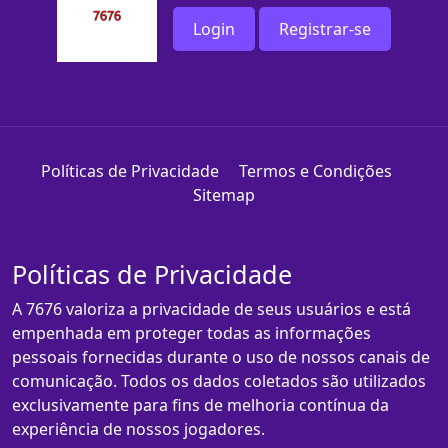
Login
Registrar-se
Políticas de Privacidade
Termos e Condições
Sitemap
Políticas de Privacidade
A 7676 valoriza a privacidade de seus usuários e está
empenhada em proteger todas as informações
pessoais fornecidas durante o uso de nossos canais de
comunicação. Todos os dados coletados são utilizados
exclusivamente para fins de melhoria contínua da
experiência de nossos jogadores.