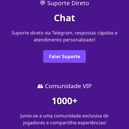
💬 Suporte Direto
Chat
Suporte direto via Telegram, respostas rápidas e
atendimento personalizado!
Falar Suporte
👥 Comunidade VIP
1000+
Junte-se a uma comunidade exclusiva de
jogadores e compartilhe experiências!