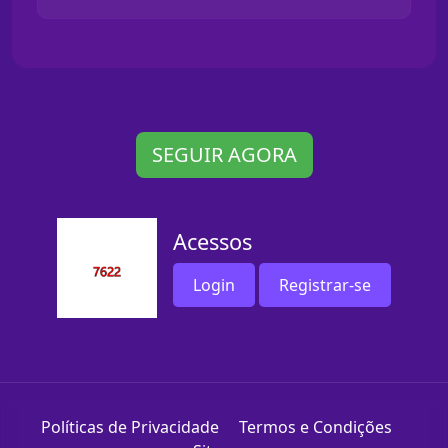
SEGUIR AGORA
Acessos
Login
Registrar-se
Políticas de Privacidade
Termos e Condições