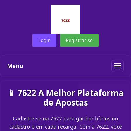
Login
Registrar-se
Menu
📱 7622 A Melhor Plataforma
de Apostas
Cadastre-se na 7622 para ganhar bônus no
cadastro e em cada recarga. Com a 7622, você