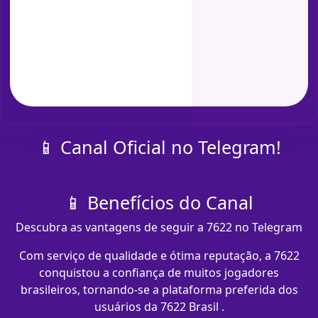
📱 Canal Oficial no Telegram!
📱 Benefícios do Canal
Descubra as vantagens de seguir a 7622 no Telegram
Com serviço de qualidade e ótima reputação, a 7622
conquistou a confiança de muitos jogadores
brasileiros, tornando-se a plataforma preferida dos
usuários da 7622 Brasil .