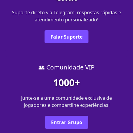
Suporte direto via Telegram, respostas rápidas e
atendimento personalizado!
Falar Suporte
👥 Comunidade VIP
1000+
Junte-se a uma comunidade exclusiva de
jogadores e compartilhe experiências!
Entrar Grupo