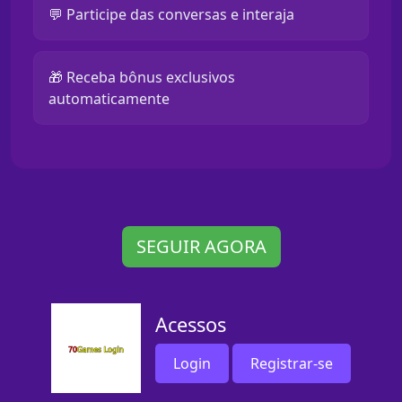
💬 Participe das conversas e interaja
🎁 Receba bônus exclusivos
automaticamente
SEGUIR AGORA
Acessos
Login
Registrar-se