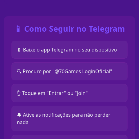
📱 Como Seguir no Telegram
📱 Baixe o app Telegram no seu dispositivo
🔍 Procure por "@70Games LoginOficial"
👆 Toque em "Entrar" ou "Join"
🔔 Ative as notificações para não perder
nada