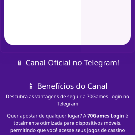
📱 Canal Oficial no Telegram!
📱 Benefícios do Canal
Descubra as vantagens de seguir a 70Games Login no
Telegram
Quer apostar de qualquer lugar? A
70Games Login
é
totalmente otimizada para dispositivos móveis,
permitindo que você acesse seus jogos de cassino