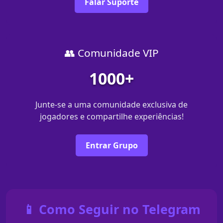
Falar Suporte
👥 Comunidade VIP
1000+
Junte-se a uma comunidade exclusiva de
jogadores e compartilhe experiências!
Entrar Grupo
📱 Como Seguir no Telegram