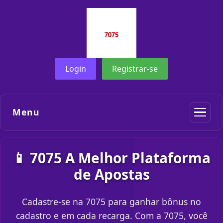
Login
Registrar-se
Menu
📱 7075 A Melhor Plataforma
de Apostas
Cadastre-se na 7075 para ganhar bônus no
cadastro e em cada recarga. Com a 7075, você