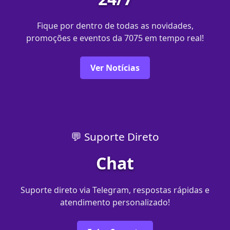
Fique por dentro de todas as novidades,
promoções e eventos da 7075 em tempo real!
Ver Notícias
💬 Suporte Direto
Chat
Suporte direto via Telegram, respostas rápidas e
atendimento personalizado!