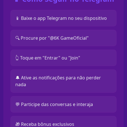
📱 Baixe o app Telegram no seu dispositivo
🔍 Procure por "@6K GameOficial"
👆 Toque em "Entrar" ou "Join"
🔔 Ative as notificações para não perder
nada
💬 Participe das conversas e interaja
🎁 Receba bônus exclusivos