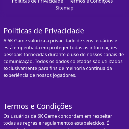
Políticas de Privacidade
Termos e Condições
Sitemap
Políticas de Privacidade
A 6K Game valoriza a privacidade de seus usuários e
está empenhada em proteger todas as informações
pessoais fornecidas durante o uso de nossos canais de
comunicação. Todos os dados coletados são utilizados
exclusivamente para fins de melhoria contínua da
experiência de nossos jogadores.
Termos e Condições
Os usuários da 6K Game concordam em respeitar
todas as regras e regulamentos estabelecidos. É