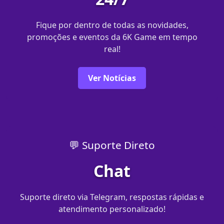
Fique por dentro de todas as novidades,
promoções e eventos da 6K Game em tempo
real!
Ver Notícias
💬 Suporte Direto
Chat
Suporte direto via Telegram, respostas rápidas e
atendimento personalizado!