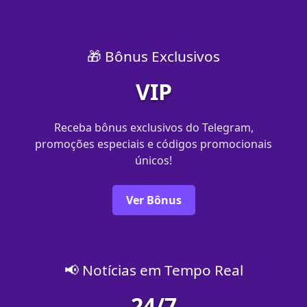
🎁 Bônus Exclusivos
VIP
Receba bônus exclusivos do Telegram,
promoções especiais e códigos promocionais
únicos!
Ver Bônus
📢 Notícias em Tempo Real
24/7