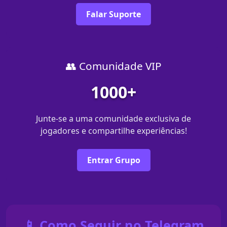
Falar Suporte
👥 Comunidade VIP
1000+
Junte-se a uma comunidade exclusiva de
jogadores e compartilhe experiências!
Entrar Grupo
📱 Como Seguir no Telegram