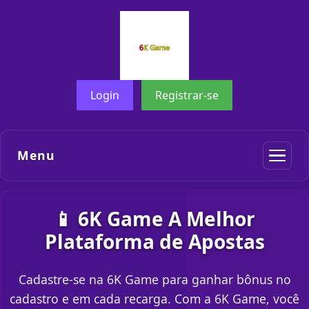
Login
Registrar-se
Menu
📱 6K Game A Melhor
Plataforma de Apostas
Cadastre-se na 6K Game para ganhar bônus no
cadastro e em cada recarga. Com a 6K Game, você