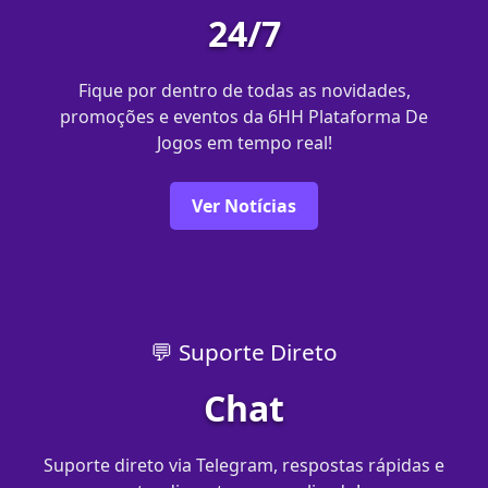
24/7
Fique por dentro de todas as novidades,
promoções e eventos da 6HH Plataforma De
Jogos em tempo real!
Ver Notícias
💬 Suporte Direto
Chat
Suporte direto via Telegram, respostas rápidas e