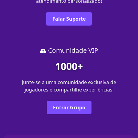
atendimento personalizado!
Falar Suporte
👥 Comunidade VIP
1000+
Junte-se a uma comunidade exclusiva de
jogadores e compartilhe experiências!
Entrar Grupo