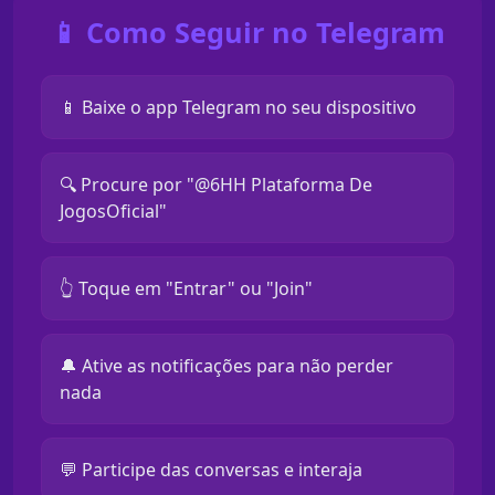
📱 Como Seguir no Telegram
📱 Baixe o app Telegram no seu dispositivo
🔍 Procure por "@6HH Plataforma De
JogosOficial"
👆 Toque em "Entrar" ou "Join"
🔔 Ative as notificações para não perder
nada
💬 Participe das conversas e interaja