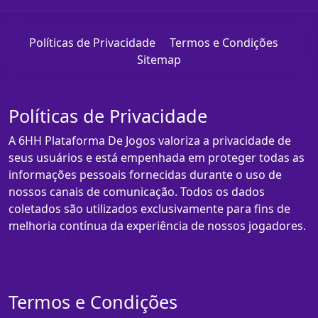
Políticas de Privacidade
Termos e Condições
Sitemap
Políticas de Privacidade
A 6HH Plataforma De Jogos valoriza a privacidade de
seus usuários e está empenhada em proteger todas as
informações pessoais fornecidas durante o uso de
nossos canais de comunicação. Todos os dados
coletados são utilizados exclusivamente para fins de
melhoria contínua da experiência de nossos jogadores.
Termos e Condições