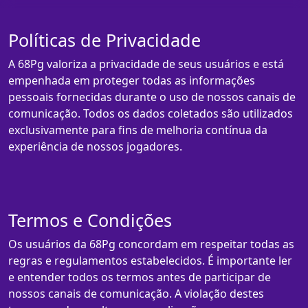
Políticas de Privacidade
A 68Pg valoriza a privacidade de seus usuários e está
empenhada em proteger todas as informações
pessoais fornecidas durante o uso de nossos canais de
comunicação. Todos os dados coletados são utilizados
exclusivamente para fins de melhoria contínua da
experiência de nossos jogadores.
Termos e Condições
Os usuários da 68Pg concordam em respeitar todas as
regras e regulamentos estabelecidos. É importante ler
e entender todos os termos antes de participar de
nossos canais de comunicação. A violação destes