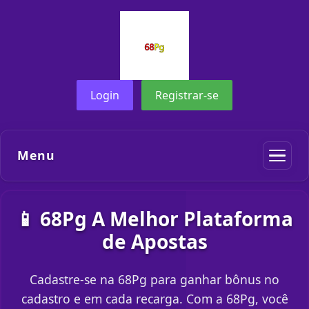
Login
Registrar-se
Menu
📱 68Pg A Melhor Plataforma
de Apostas
Cadastre-se na 68Pg para ganhar bônus no
cadastro e em cada recarga. Com a 68Pg, você