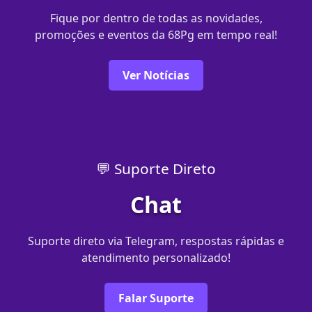
Fique por dentro de todas as novidades,
promoções e eventos da 68Pg em tempo real!
Ver Notícias
💬 Suporte Direto
Chat
Suporte direto via Telegram, respostas rápidas e
atendimento personalizado!
Falar Suporte