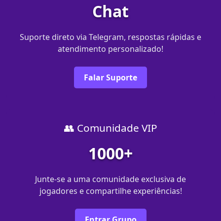
Chat
Suporte direto via Telegram, respostas rápidas e
atendimento personalizado!
Falar Suporte
👥 Comunidade VIP
1000+
Junte-se a uma comunidade exclusiva de
jogadores e compartilhe experiências!
Entrar Grupo