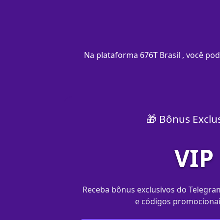
Na plataforma 676T Brasil , você po
🎁 Bônus Exclu
VIP
Receba bônus exclusivos do Telegra
e códigos promocionai