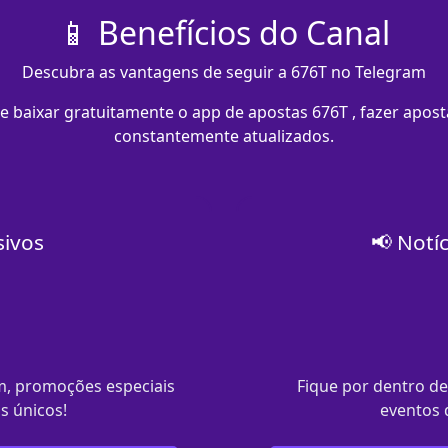
📱 Benefícios do Canal
Descubra as vantagens de seguir a 676T no Telegram
de baixar gratuitamente o app de apostas 676T , fazer apost
constantemente atualizados.
sivos
📢 Notí
m, promoções especiais
Fique por dentro d
s únicos!
eventos 