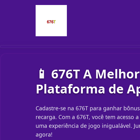
📱 676T A Melhor
Plataforma de A
Cadastre-se na 676T para ganhar bônus
recarga. Com a 676T, você tem acesso a
uma experiência de jogo inigualável. J
agora!