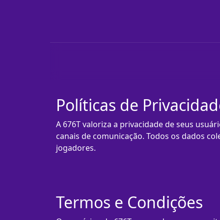
Políticas de Privacida
A 676T valoriza a privacidade de seus usuá
canais de comunicação. Todos os dados cole
jogadores.
Termos e Condições