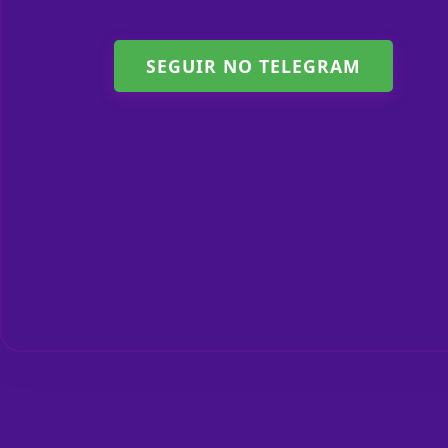
SEGUIR NO TELEGRAM