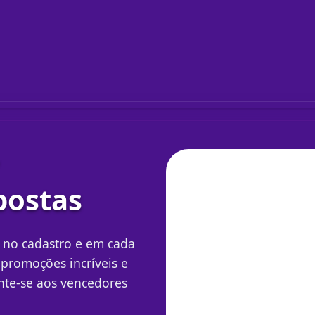
postas
 no cadastro e em cada
 promoções incríveis e
unte-se aos vencedores