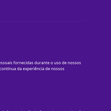
essoais fornecidas durante o uso de nossos
 contínua da experiência de nossos