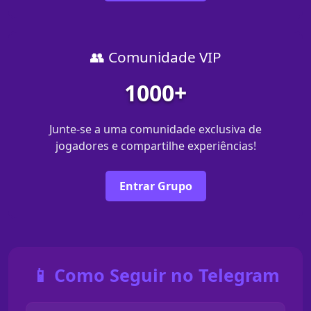
👥 Comunidade VIP
1000+
Junte-se a uma comunidade exclusiva de
jogadores e compartilhe experiências!
Entrar Grupo
📱 Como Seguir no Telegram