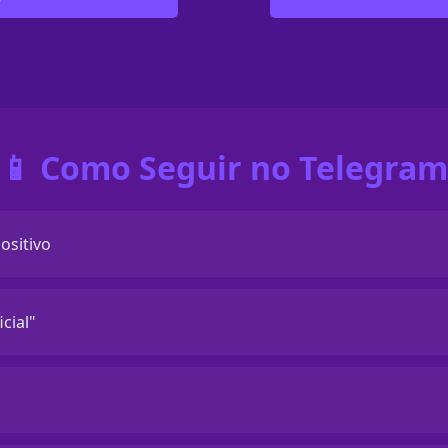
📱 Como Seguir no Telegram
ositivo
cial"