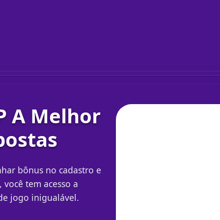
P A Melhor
postas
har bônus no cadastro e
 você tem acesso a
e jogo inigualável.