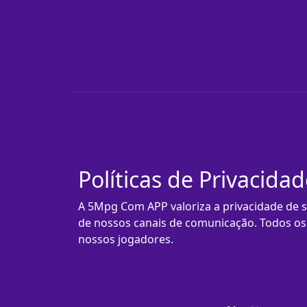
Políticas de Privacida
A 5Mpg Com APP valoriza a privacidade de 
de nossos canais de comunicação. Todos os 
nossos jogadores.