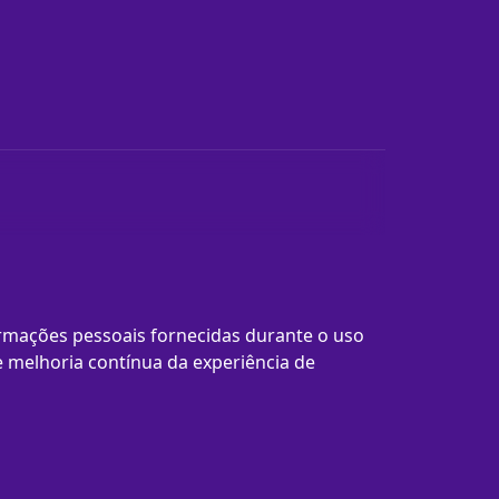
rmações pessoais fornecidas durante o uso
e melhoria contínua da experiência de