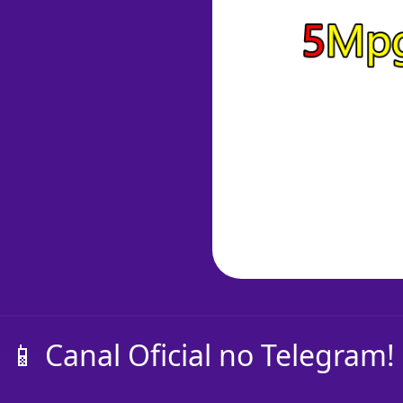
📱 Canal Oficial no Telegram!