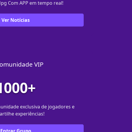
Mpg Com APP em tempo real!
Ver Notícias
Comunidade VIP
1000+
unidade exclusiva de jogadores e
rtilhe experiências!
Entrar Grupo