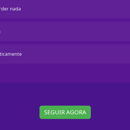
erder nada
a
aticamente
SEGUIR AGORA