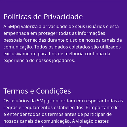
Políticas de Privacidade
A 5Mpg valoriza a privacidade de seus usuários e está
empenhada em proteger todas as informações
pessoais fornecidas durante o uso de nossos canais de
comunicação. Todos os dados coletados são utilizados
exclusivamente para fins de melhoria contínua da
experiência de nossos jogadores.
Termos e Condições
Os usuários da 5Mpg concordam em respeitar todas as
regras e regulamentos estabelecidos. É importante ler
e entender todos os termos antes de participar de
nossos canais de comunicação. A violação destes