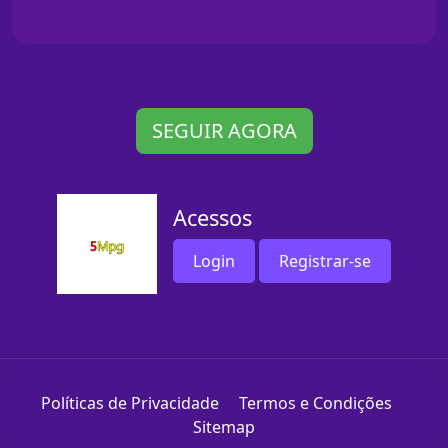
SEGUIR AGORA
Acessos
Login
Registrar-se
Políticas de Privacidade
Termos e Condições
Sitemap