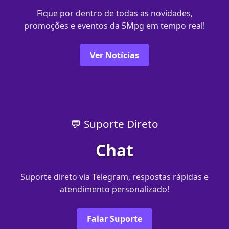
Fique por dentro de todas as novidades,
promoções e eventos da 5Mpg em tempo real!
Ver Notícias
💬 Suporte Direto
Chat
Suporte direto via Telegram, respostas rápidas e
atendimento personalizado!
Falar Suporte