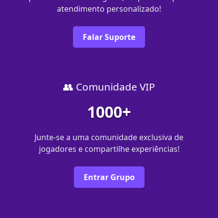
atendimento personalizado!
Falar Suporte
👥 Comunidade VIP
1000+
Junte-se a uma comunidade exclusiva de
jogadores e compartilhe experiências!
Entrar Grupo