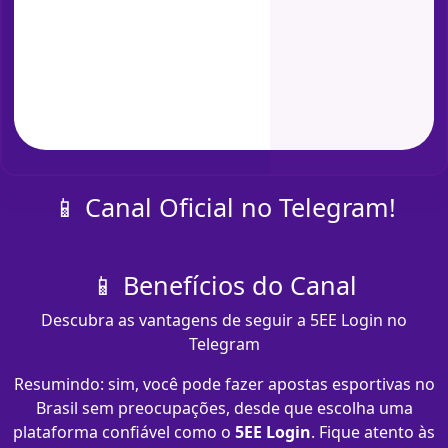
📱 Canal Oficial no Telegram!
📱 Benefícios do Canal
Descubra as vantagens de seguir a 5EE Login no
Telegram
Resumindo: sim, você pode fazer apostas esportivas no
Brasil sem preocupações, desde que escolha uma
plataforma confiável como o
5EE Login
. Fique atento às