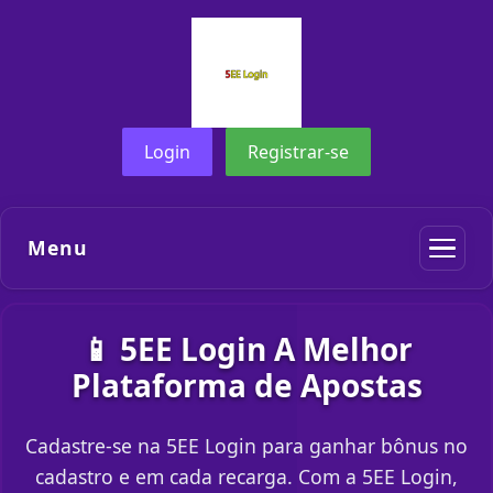
Login
Registrar-se
Menu
📱 5EE Login A Melhor
Plataforma de Apostas
Cadastre-se na 5EE Login para ganhar bônus no
cadastro e em cada recarga. Com a 5EE Login,