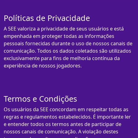
Políticas de Privacidade
A 5EE valoriza a privacidade de seus usuários e está
empenhada em proteger todas as informações
pessoais fornecidas durante o uso de nossos canais de
comunicação. Todos os dados coletados são utilizados
exclusivamente para fins de melhoria contínua da
experiência de nossos jogadores.
Termos e Condições
Os usuários da 5EE concordam em respeitar todas as
regras e regulamentos estabelecidos. É importante ler
e entender todos os termos antes de participar de
nossos canais de comunicação. A violação destes