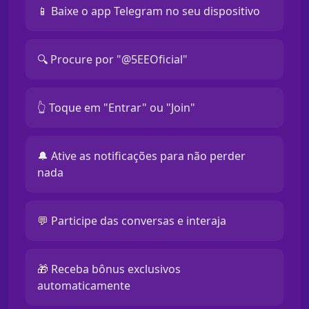
📱 Baixe o app Telegram no seu dispositivo
🔍 Procure por "@5EEOficial"
👆 Toque em "Entrar" ou "Join"
🔔 Ative as notificações para não perder
nada
💬 Participe das conversas e interaja
🎁 Receba bônus exclusivos
automaticamente