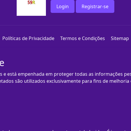
Login
Registrar-se
Políticas de Privacidade
Termos e Condições
Sitemap
de
ios e está empenhada em proteger todas as informações pe
tados são utilizados exclusivamente para fins de melhoria