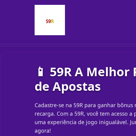
📱 59R A Melhor
de Apostas
Cadastre-se na 59R para ganhar bônus 
recarga. Com a 59R, você tem acesso a 
uma experiência de jogo inigualável. J
agora!