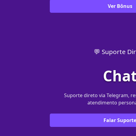
Ver Bônus
💬 Suporte Di
Cha
Suporte direto via Telegram, r
atendimento persona
Falar Suport