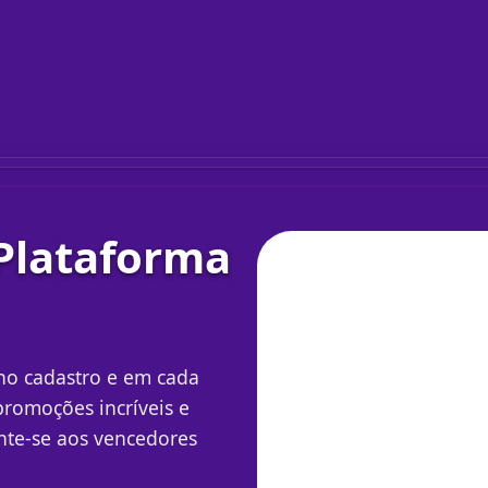
 Plataforma
no cadastro e em cada
promoções incríveis e
unte-se aos vencedores