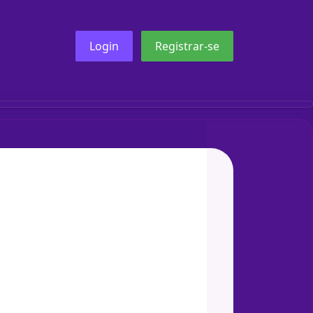
Login
Registrar-se