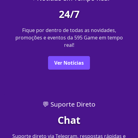
24/7
Fique por dentro de todas as novidades,
promoções e eventos da 595 Game em tempo
real!
Ver Notícias
💬 Suporte Direto
Chat
Suporte direto via Telegram, respostas rápidas e