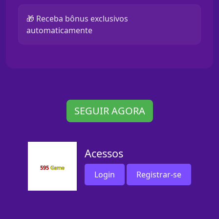
🎁 Receba bônus exclusivos
automaticamente
SEGUIR AGORA
Acessos
Login
Registrar-se