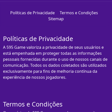
Políticas de Privacidade
Termos e Condições
Sitemap
Políticas de Privacidade
A 595 Game valoriza a privacidade de seus usuários e
está empenhada em proteger todas as informações
pessoais fornecidas durante o uso de nossos canais de
comunicação. Todos os dados coletados são utilizados
exclusivamente para fins de melhoria contínua da
experiência de nossos jogadores.
Termos e Condições