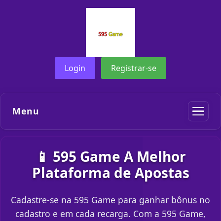
Login
Registrar-se
Menu
📱 595 Game A Melhor
Plataforma de Apostas
Cadastre-se na 595 Game para ganhar bônus no
cadastro e em cada recarga. Com a 595 Game,