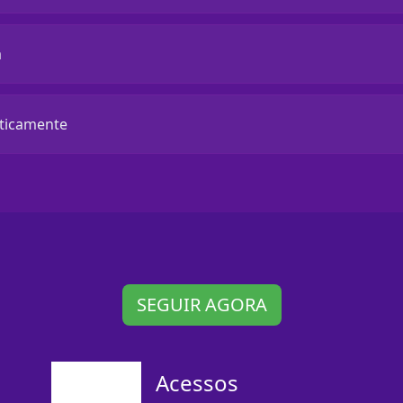
a
aticamente
SEGUIR AGORA
Acessos