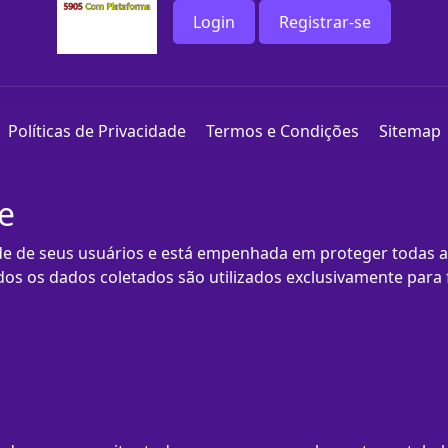
Login
Registrar-se
Políticas de Privacidade
Termos e Condições
Sitemap
de
ade de seus usuários e está empenhada em proteger todas 
os os dados coletados são utilizados exclusivamente para 