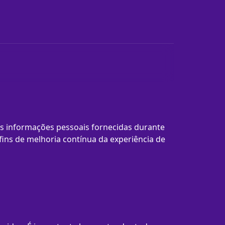
as informações pessoais fornecidas durante
fins de melhoria contínua da experiência de