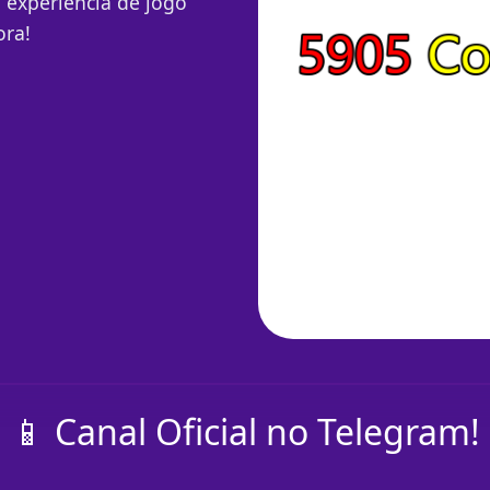
 experiência de jogo
ora!
📱 Canal Oficial no Telegram!