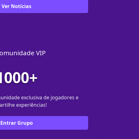
Ver Notícias
Comunidade VIP
1000+
unidade exclusiva de jogadores e
rtilhe experiências!
Entrar Grupo