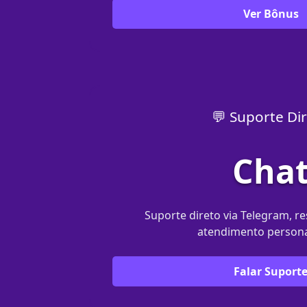
Ver Bônus
💬 Suporte Di
Cha
Suporte direto via Telegram, r
atendimento persona
Falar Suport