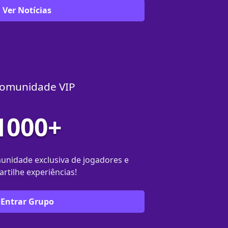
Ver Notícias
Comunidade VIP
1000+
unidade exclusiva de jogadores e
rtilhe experiências!
Entrar Grupo