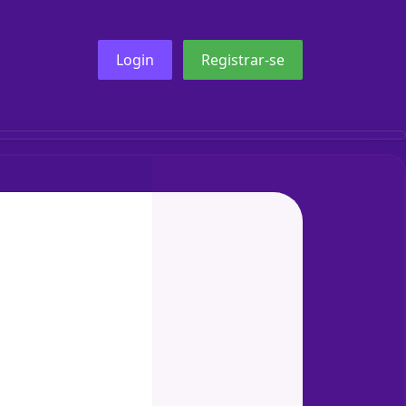
Login
Registrar-se