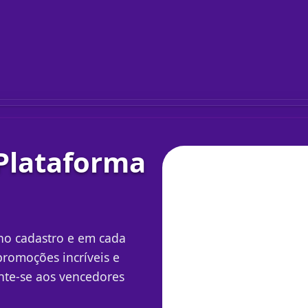
 Plataforma
no cadastro e em cada
promoções incríveis e
unte-se aos vencedores