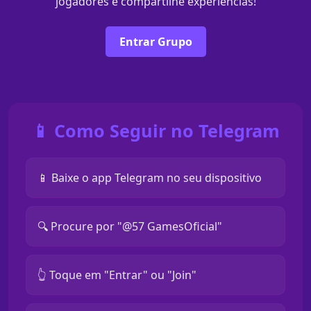
jogadores e compartilhe experiências!
Entrar Grupo
📱 Como Seguir no Telegram
📱 Baixe o app Telegram no seu dispositivo
🔍 Procure por "@57 GamesOficial"
👆 Toque em "Entrar" ou "Join"