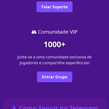
Falar Suporte
👥 Comunidade VIP
1000+
Junte-se a uma comunidade exclusiva de
jogadores e compartilhe experiências!
Entrar Grupo
📱 Como Seguir no Telegram