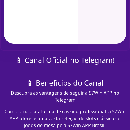
📱 Canal Oficial no Telegram!
📱 Benefícios do Canal
Descubra as vantagens de seguir a 57Win APP no
Telegram
Como uma plataforma de cassino profissional, a 57Win
APP oferece uma vasta seleção de slots clássicos e
jogos de mesa pela 57Win APP Brasil .