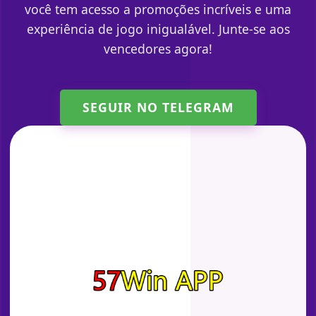
você tem acesso a promoções incríveis e uma
experiência de jogo inigualável. Junte-se aos
vencedores agora!
SEGUIR NO TELEGRAM