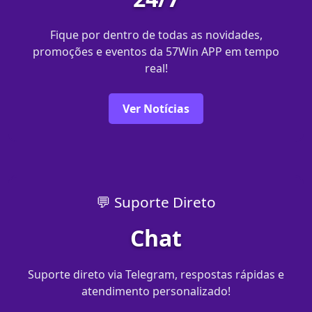
Fique por dentro de todas as novidades,
promoções e eventos da 57Win APP em tempo
real!
Ver Notícias
💬 Suporte Direto
Chat
Suporte direto via Telegram, respostas rápidas e
atendimento personalizado!