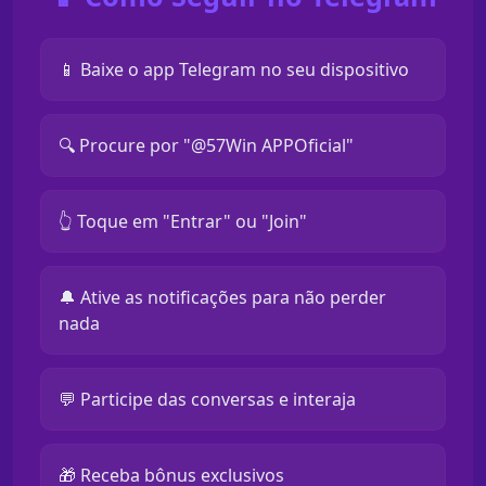
📱 Baixe o app Telegram no seu dispositivo
🔍 Procure por "@57Win APPOficial"
👆 Toque em "Entrar" ou "Join"
🔔 Ative as notificações para não perder
nada
💬 Participe das conversas e interaja
🎁 Receba bônus exclusivos