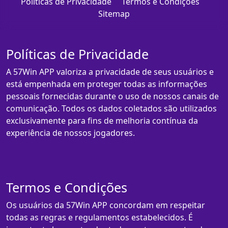
Políticas de Privacidade
Termos e Condições
Sitemap
Políticas de Privacidade
A 57Win APP valoriza a privacidade de seus usuários e
está empenhada em proteger todas as informações
pessoais fornecidas durante o uso de nossos canais de
comunicação. Todos os dados coletados são utilizados
exclusivamente para fins de melhoria contínua da
experiência de nossos jogadores.
Termos e Condições
Os usuários da 57Win APP concordam em respeitar
todas as regras e regulamentos estabelecidos. É