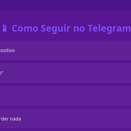
📱 Como Seguir no Telegram
ositivo
l"
erder nada