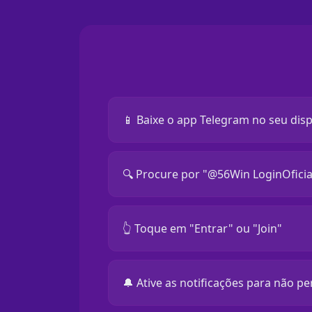
📱 Baixe o app Telegram no seu disp
🔍 Procure por "@56Win LoginOficia
👆 Toque em "Entrar" ou "Join"
🔔 Ative as notificações para não p