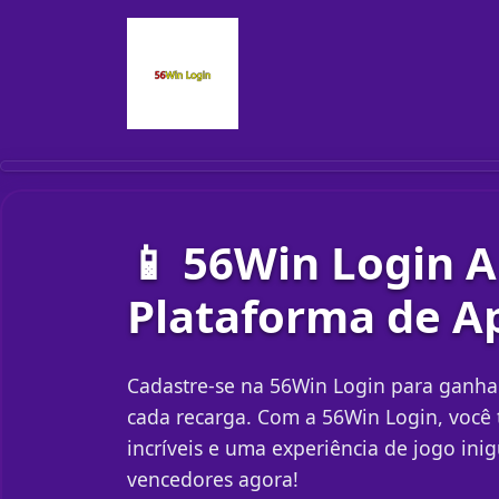
📱 56Win Login 
Plataforma de A
Cadastre-se na 56Win Login para ganha
cada recarga. Com a 56Win Login, você
incríveis e uma experiência de jogo inig
vencedores agora!