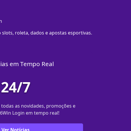
m
slots, roleta, dados e apostas esportivas.
cias em Tempo Real
24/7
e todas as novidades, promoções e
56Win Login em tempo real!
Ver Notícias