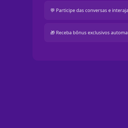
💬 Participe das conversas e interaj
🎁 Receba bônus exclusivos autom