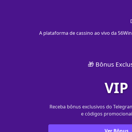
A plataforma de cassino ao vivo da 56Win 
🎁 Bônus Exclu
VIP
Receba bônus exclusivos do Telegra
e códigos promocionai
Ver Bônus