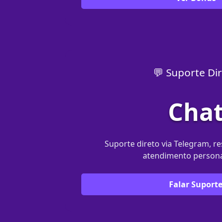
💬 Suporte Di
Cha
Suporte direto via Telegram, r
atendimento persona
Falar Suport