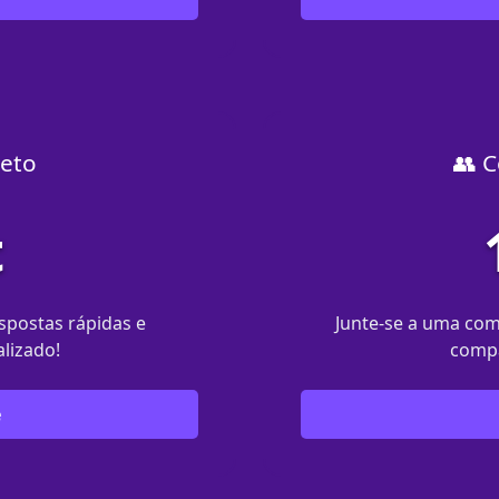
reto
👥 
t
espostas rápidas e
Junte-se a uma com
lizado!
compa
e