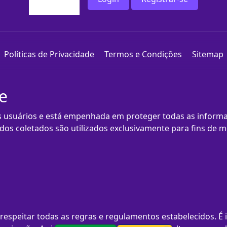
Políticas de Privacidade
Termos e Condições
Sitemap
de
us usuários e está empenhada em proteger todas as inform
os coletados são utilizados exclusivamente para fins de m
speitar todas as regras e regulamentos estabelecidos. É 