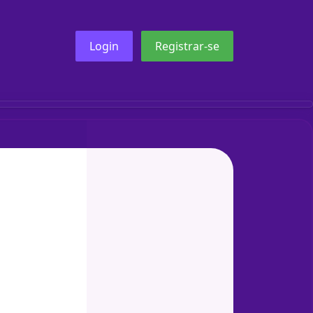
Login
Registrar-se