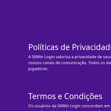
Políticas de Privacida
A 56Win Login valoriza a privacidade de se
nossos canais de comunicação. Todos os dad
jogadores.
Termos e Condições
Os usuários da 56Win Login concordam em re