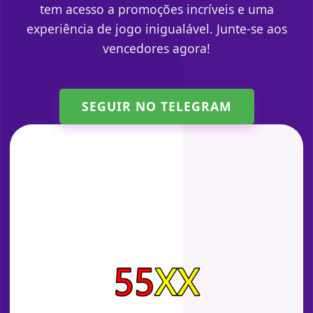
tem acesso a promoções incríveis e uma
experiência de jogo inigualável. Junte-se aos
vencedores agora!
SEGUIR NO TELEGRAM