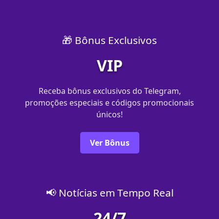
🎁 Bônus Exclusivos
VIP
Receba bônus exclusivos do Telegram,
promoções especiais e códigos promocionais
únicos!
Ver Bônus
📢 Notícias em Tempo Real
24/7