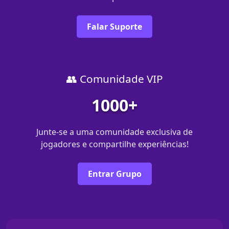
Falar Suporte
👥 Comunidade VIP
1000+
Junte-se a uma comunidade exclusiva de
jogadores e compartilhe experiências!
Entrar Grupo