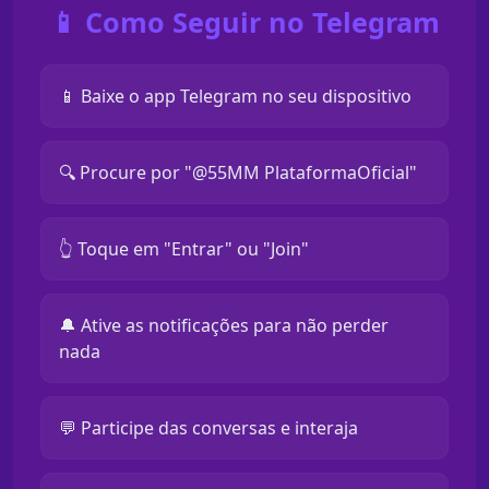
📱 Como Seguir no Telegram
📱 Baixe o app Telegram no seu dispositivo
🔍 Procure por "@55MM PlataformaOficial"
👆 Toque em "Entrar" ou "Join"
🔔 Ative as notificações para não perder
nada
💬 Participe das conversas e interaja