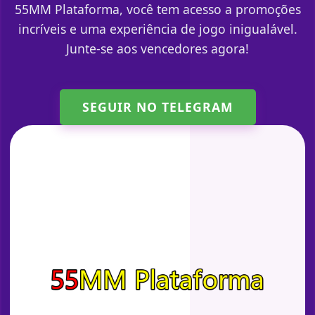
55MM Plataforma, você tem acesso a promoções
incríveis e uma experiência de jogo inigualável.
Junte-se aos vencedores agora!
SEGUIR NO TELEGRAM