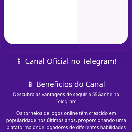
📱 Canal Oficial no Telegram!
📱 Benefícios do Canal
Descubra as vantagens de seguir a 55Ganhe no
Telegram
Os torneios de jogos online têm crescido em
popularidade nos últimos anos, proporcionando uma
plataforma onde jogadores de diferentes habilidades