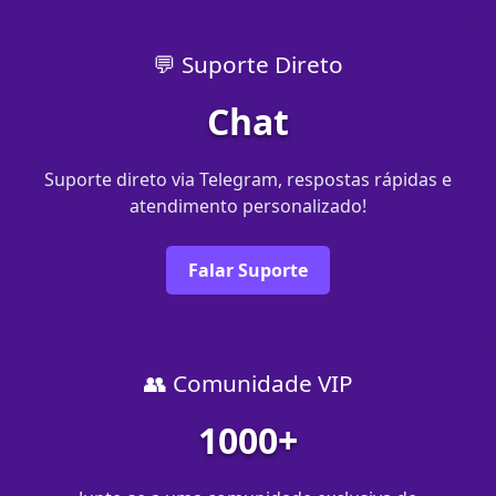
💬 Suporte Direto
Chat
Suporte direto via Telegram, respostas rápidas e
atendimento personalizado!
Falar Suporte
👥 Comunidade VIP
1000+