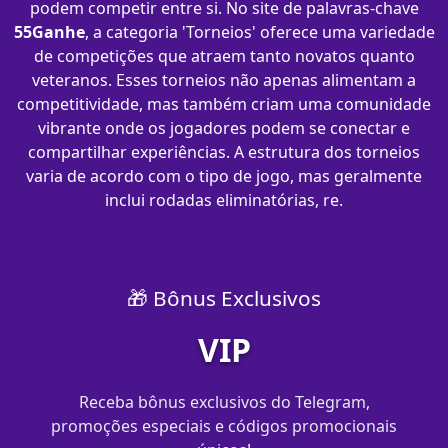
podem competir entre si. No site de palavras-chave
55Ganhe
, a categoria 'Torneios' oferece uma variedade
de competições que atraem tanto novatos quanto
veteranos. Esses torneios não apenas alimentam a
competitividade, mas também criam uma comunidade
vibrante onde os jogadores podem se conectar e
compartilhar experiências. A estrutura dos torneios
varia de acordo com o tipo de jogo, mas geralmente
inclui rodadas eliminatórias, re.
🎁 Bônus Exclusivos
VIP
Receba bônus exclusivos do Telegram,
promoções especiais e códigos promocionais