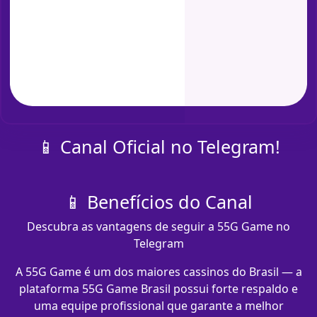
📱 Canal Oficial no Telegram!
📱 Benefícios do Canal
Descubra as vantagens de seguir a 55G Game no
Telegram
A 55G Game é um dos maiores cassinos do Brasil — a
plataforma 55G Game Brasil possui forte respaldo e
uma equipe profissional que garante a melhor