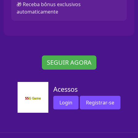
🎁 Receba bônus exclusivos
automaticamente
SEGUIR AGORA
Acessos
Login
Registrar-se