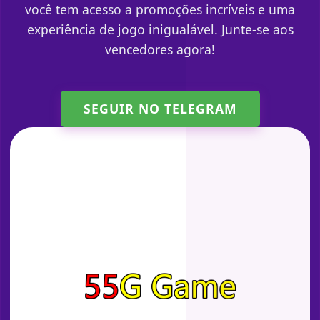
você tem acesso a promoções incríveis e uma
experiência de jogo inigualável. Junte-se aos
vencedores agora!
SEGUIR NO TELEGRAM