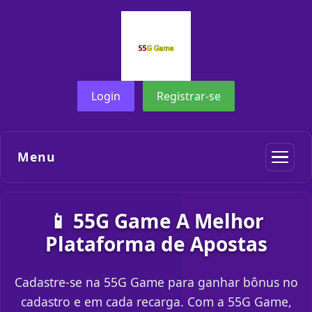
Login
Registrar-se
Menu
📱 55G Game A Melhor
Plataforma de Apostas
Cadastre-se na 55G Game para ganhar bônus no
cadastro e em cada recarga. Com a 55G Game,