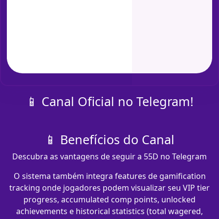
📱 Canal Oficial no Telegram!
📱 Benefícios do Canal
Descubra as vantagens de seguir a 55D no Telegram
O sistema também integra features de gamification
tracking onde jogadores podem visualizar seu VIP tier
progress, accumulated comp points, unlocked
achievements e historical statistics (total wagered,