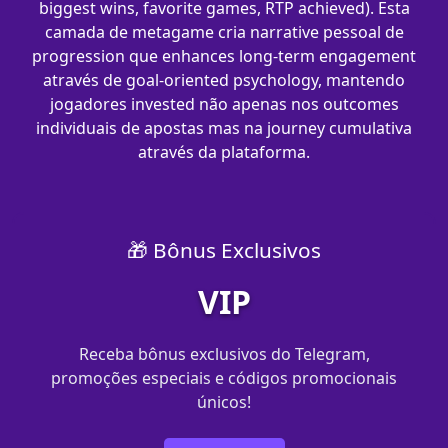
biggest wins, favorite games, RTP achieved). Esta
camada de metagame cria narrative pessoal de
progression que enhances long-term engagement
através de goal-oriented psychology, mantendo
jogadores invested não apenas nos outcomes
individuais de apostas mas na journey cumulativa
através da plataforma.
🎁 Bônus Exclusivos
VIP
Receba bônus exclusivos do Telegram,
promoções especiais e códigos promocionais
únicos!