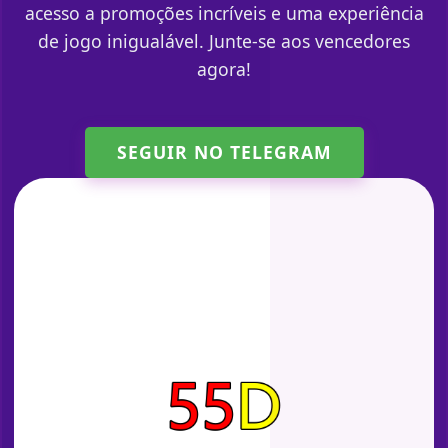
acesso a promoções incríveis e uma experiência
de jogo inigualável. Junte-se aos vencedores
agora!
SEGUIR NO TELEGRAM