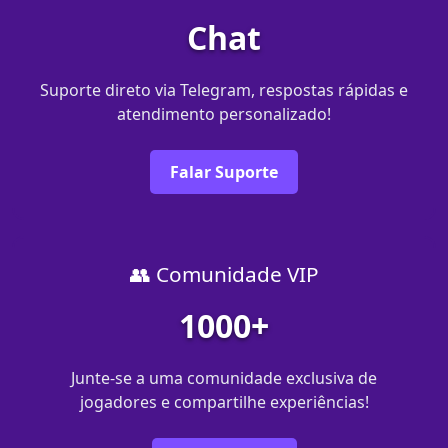
Chat
Suporte direto via Telegram, respostas rápidas e
atendimento personalizado!
Falar Suporte
👥 Comunidade VIP
1000+
Junte-se a uma comunidade exclusiva de
jogadores e compartilhe experiências!