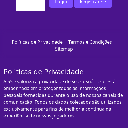
Login
Registrar-se
Políticas de Privacidade
Termos e Condições
Sitemap
Políticas de Privacidade
A 55D valoriza a privacidade de seus usuários e está
empenhada em proteger todas as informações
pessoais fornecidas durante o uso de nossos canais de
comunicação. Todos os dados coletados são utilizados
exclusivamente para fins de melhoria contínua da
experiência de nossos jogadores.