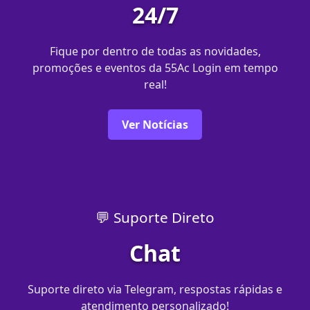
24/7
Fique por dentro de todas as novidades,
promoções e eventos da 55Ac Login em tempo
real!
Ver Notícias
💬 Suporte Direto
Chat
Suporte direto via Telegram, respostas rápidas e
atendimento personalizado!