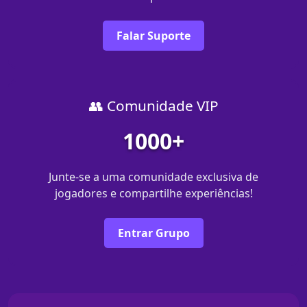
Falar Suporte
👥 Comunidade VIP
1000+
Junte-se a uma comunidade exclusiva de
jogadores e compartilhe experiências!
Entrar Grupo