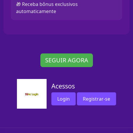
🎁 Receba bônus exclusivos
automaticamente
SEGUIR AGORA
Acessos
Login
Registrar-se