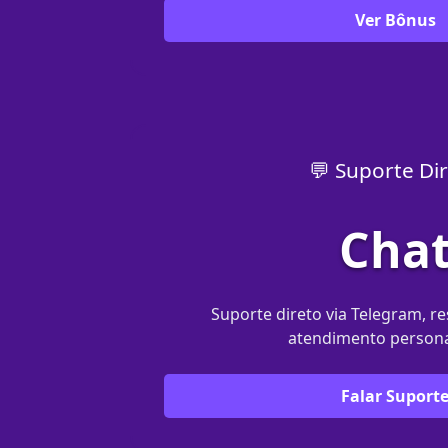
Ver Bônus
💬 Suporte Di
Cha
Suporte direto via Telegram, r
atendimento persona
Falar Suport