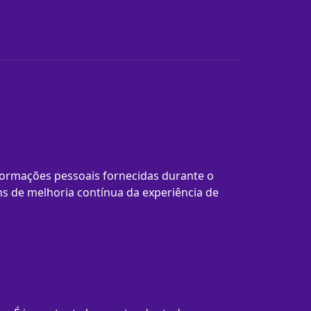
formações pessoais fornecidas durante o
ns de melhoria contínua da experiência de