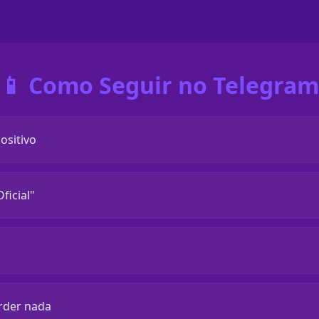
📱 Como Seguir no Telegram
ositivo
ficial"
erder nada