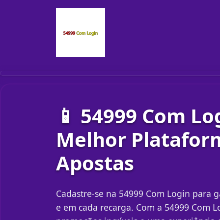
📱 54999 Com Lo
Melhor Platafor
Apostas
Cadastre-se na 54999 Com Login para g
e em cada recarga. Com a 54999 Com Lo