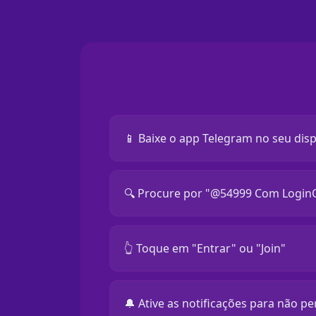
📱 Baixe o app Telegram no seu disp
🔍 Procure por "@54999 Com LoginO
👆 Toque em "Entrar" ou "Join"
🔔 Ative as notificações para não p