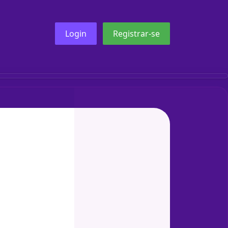
Login
Registrar-se