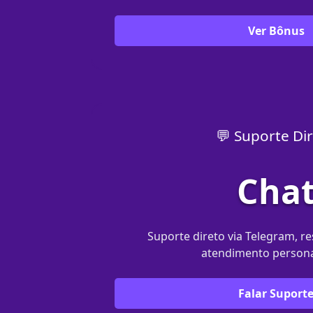
Ver Bônus
💬 Suporte Di
Cha
Suporte direto via Telegram, r
atendimento persona
Falar Suport