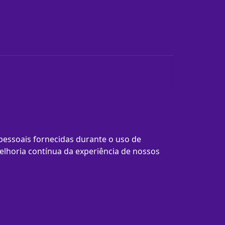
pessoais fornecidas durante o uso de
elhoria contínua da experiência de nossos