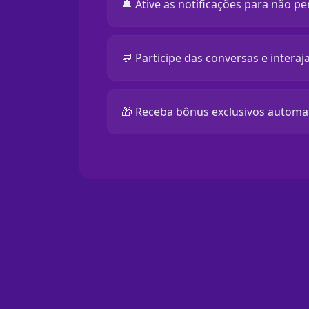
🔔 Ative as notificações para não p
💬 Participe das conversas e interaj
🎁 Receba bônus exclusivos autom