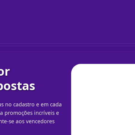
or
postas
us no cadastro e em cada
a promoções incríveis e
unte-se aos vencedores