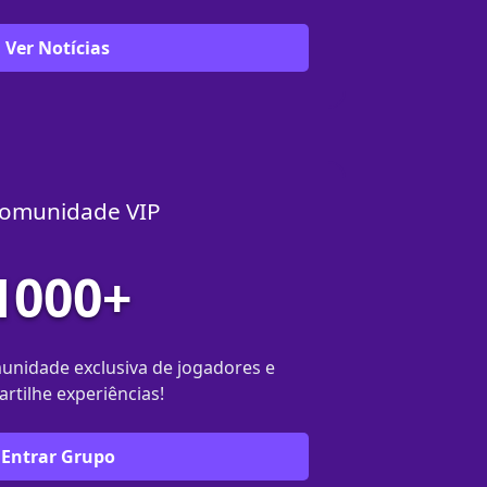
Ver Notícias
Comunidade VIP
1000+
unidade exclusiva de jogadores e
rtilhe experiências!
Entrar Grupo