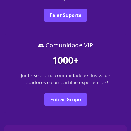
Falar Suporte
👥 Comunidade VIP
1000+
Junte-se a uma comunidade exclusiva de
jogadores e compartilhe experiências!
Entrar Grupo