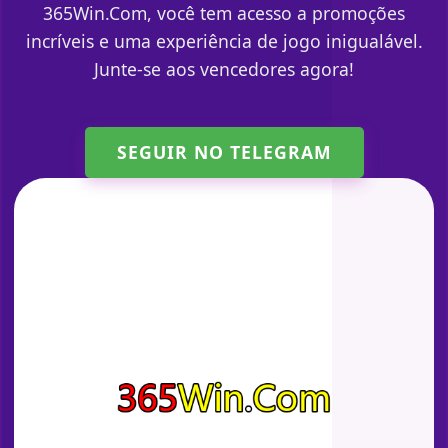
365Win.Com, você tem acesso a promoções
incríveis e uma experiência de jogo inigualável.
Junte-se aos vencedores agora!
SEGUIR NO TELEGRAM