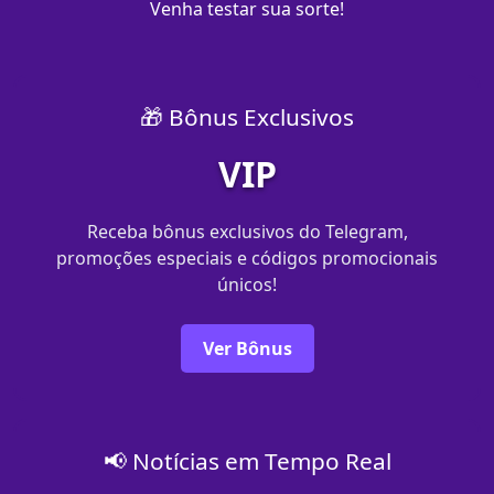
Venha testar sua sorte!
🎁 Bônus Exclusivos
VIP
Receba bônus exclusivos do Telegram,
promoções especiais e códigos promocionais
únicos!
Ver Bônus
📢 Notícias em Tempo Real