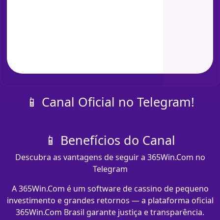
📱 Canal Oficial no Telegram!
📱 Benefícios do Canal
Descubra as vantagens de seguir a 365Win.Com no
Telegram
A 365Win.Com é um software de cassino de pequeno
investimento e grandes retornos — a plataforma oficial
365Win.Com Brasil garante justiça e transparência.