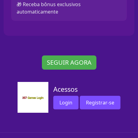
🎁 Receba bônus exclusivos
automaticamente
SEGUIR AGORA
Acessos
Login
Registrar-se