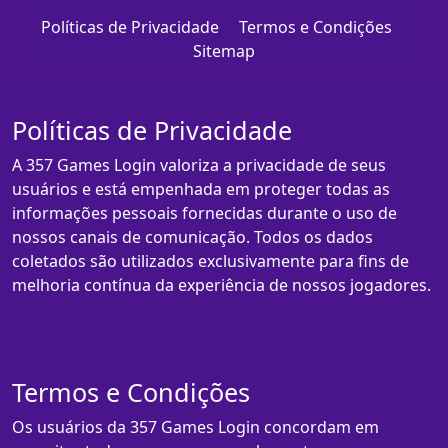
Políticas de Privacidade
Termos e Condições
Sitemap
Políticas de Privacidade
A 357 Games Login valoriza a privacidade de seus
usuários e está empenhada em proteger todas as
informações pessoais fornecidas durante o uso de
nossos canais de comunicação. Todos os dados
coletados são utilizados exclusivamente para fins de
melhoria contínua da experiência de nossos jogadores.
Termos e Condições
Os usuários da 357 Games Login concordam em