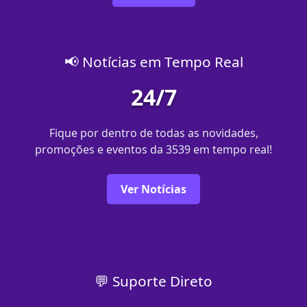
📢 Notícias em Tempo Real
24/7
Fique por dentro de todas as novidades,
promoções e eventos da 3539 em tempo real!
Ver Notícias
💬 Suporte Direto