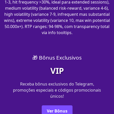
1-3, hit frequency >30%, ideal para extended sessions),
medium volatility (balanced risk-reward, variance 4-6),
high volatility (variance 7-9, infrequent mas substantial
wins), extreme volatility (variance 10, max win potential
50.000x+). RTP ranges: 94-98%, com transparency total
via info tooltips.
🎁 Bônus Exclusivos
VIP
Receba bônus exclusivos do Telegram,
promoções especiais e códigos promocionais
únicos!
Ver Bônus