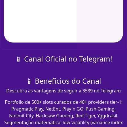
📱 Canal Oficial no Telegram!
📱 Benefícios do Canal
Descubra as vantagens de seguir a 3539 no Telegram
Portfolio de 500+ slots curados de 40+ providers tier-1:
Pragmatic Play, NetEnt, Play'n GO, Push Gaming,
Nolimit City, Hacksaw Gaming, Red Tiger, Yggdrasil.
Segmentação matemática: low volatility (variance index