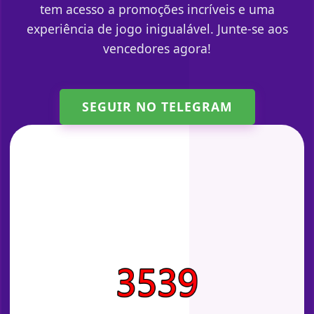
tem acesso a promoções incríveis e uma
experiência de jogo inigualável. Junte-se aos
vencedores agora!
SEGUIR NO TELEGRAM