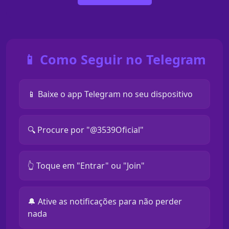
📱 Como Seguir no Telegram
📱 Baixe o app Telegram no seu dispositivo
🔍 Procure por "@3539Oficial"
👆 Toque em "Entrar" ou "Join"
🔔 Ative as notificações para não perder
nada