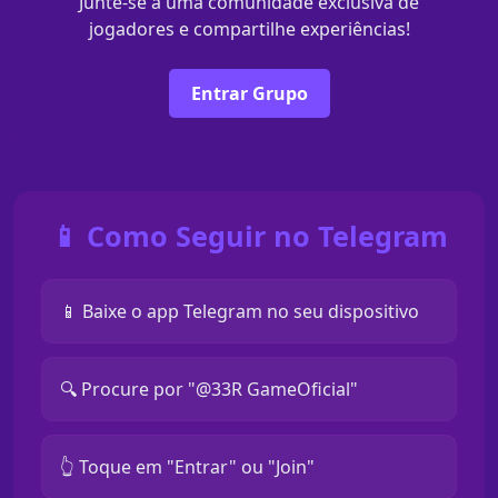
Junte-se a uma comunidade exclusiva de
jogadores e compartilhe experiências!
Entrar Grupo
📱 Como Seguir no Telegram
📱 Baixe o app Telegram no seu dispositivo
🔍 Procure por "@33R GameOficial"
👆 Toque em "Entrar" ou "Join"