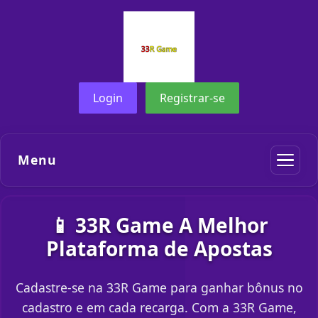
Login
Registrar-se
Menu
📱 33R Game A Melhor
Plataforma de Apostas
Cadastre-se na 33R Game para ganhar bônus no
cadastro e em cada recarga. Com a 33R Game,