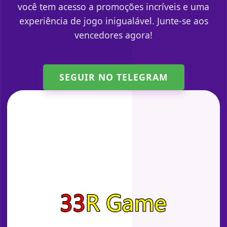
você tem acesso a promoções incríveis e uma
experiência de jogo inigualável. Junte-se aos
vencedores agora!
SEGUIR NO TELEGRAM