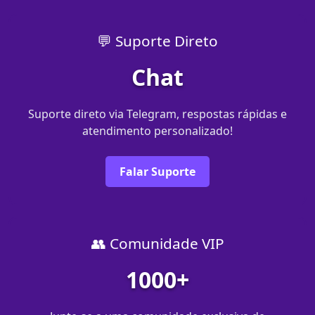
💬 Suporte Direto
Chat
Suporte direto via Telegram, respostas rápidas e
atendimento personalizado!
Falar Suporte
👥 Comunidade VIP
1000+