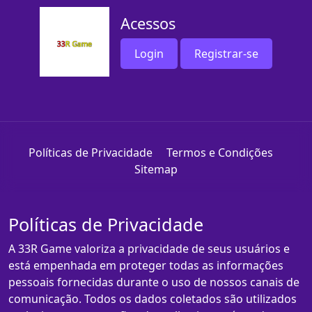
Acessos
Login
Registrar-se
Políticas de Privacidade
Termos e Condições
Sitemap
Políticas de Privacidade
A 33R Game valoriza a privacidade de seus usuários e
está empenhada em proteger todas as informações
pessoais fornecidas durante o uso de nossos canais de
comunicação. Todos os dados coletados são utilizados