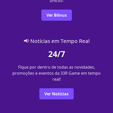
únicos!
Ver Bônus
📢 Notícias em Tempo Real
24/7
Fique por dentro de todas as novidades,
promoções e eventos da 33R Game em tempo
real!
Ver Notícias