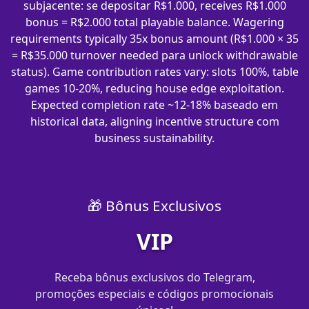
subjacente: se depositar R$1.000, receives R$1.000
bonus = R$2.000 total playable balance. Wagering
requirements typically 35x bonus amount (R$1.000 × 35
= R$35.000 turnover needed para unlock withdrawable
status). Game contribution rates vary: slots 100%, table
games 10-20%, reducing house edge exploitation.
Expected completion rate ~12-18% baseado em
historical data, aligning incentive structure com
business sustainability.
🎁 Bônus Exclusivos
VIP
Receba bônus exclusivos do Telegram,
promoções especiais e códigos promocionais