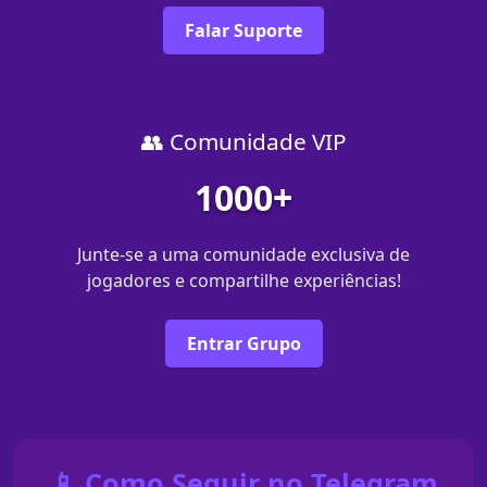
Falar Suporte
👥 Comunidade VIP
1000+
Junte-se a uma comunidade exclusiva de
jogadores e compartilhe experiências!
Entrar Grupo
📱 Como Seguir no Telegram