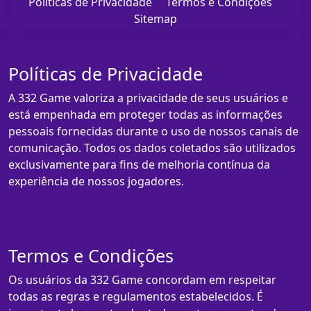
Políticas de Privacidade
Termos e Condições
Sitemap
Políticas de Privacidade
A 332 Game valoriza a privacidade de seus usuários e
está empenhada em proteger todas as informações
pessoais fornecidas durante o uso de nossos canais de
comunicação. Todos os dados coletados são utilizados
exclusivamente para fins de melhoria contínua da
experiência de nossos jogadores.
Termos e Condições
Os usuários da 332 Game concordam em respeitar
todas as regras e regulamentos estabelecidos. É