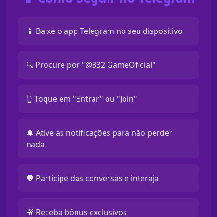
📱 Baixe o app Telegram no seu dispositivo
🔍 Procure por "@332 GameOficial"
👆 Toque em "Entrar" ou "Join"
🔔 Ative as notificações para não perder
nada
💬 Participe das conversas e interaja
🎁 Receba bônus exclusivos