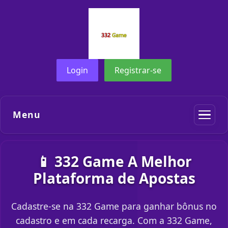
Login
Registrar-se
Menu
📱 332 Game A Melhor
Plataforma de Apostas
Cadastre-se na 332 Game para ganhar bônus no
cadastro e em cada recarga. Com a 332 Game,