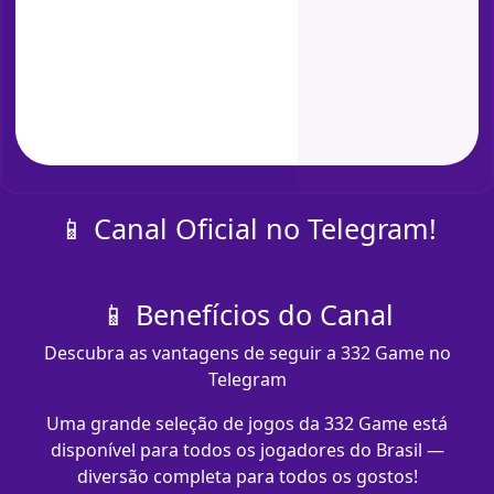
📱 Canal Oficial no Telegram!
📱 Benefícios do Canal
Descubra as vantagens de seguir a 332 Game no
Telegram
Uma grande seleção de jogos da 332 Game está
disponível para todos os jogadores do Brasil —
diversão completa para todos os gostos!