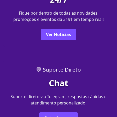
Fique por dentro de todas as novidades,
promoções e eventos da 3191 em tempo real!
Ver Notícias
💬 Suporte Direto
Chat
Suporte direto via Telegram, respostas rápidas e
atendimento personalizado!