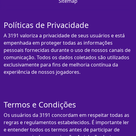
Sitemap
Políticas de Privacidade
A 3191 valoriza a privacidade de seus usuários e está
empenhada em proteger todas as informações
pessoais fornecidas durante o uso de nossos canais de
comunicação. Todos os dados coletados são utilizados
exclusivamente para fins de melhoria contínua da
experiência de nossos jogadores.
Termos e Condições
Os usuários da 3191 concordam em respeitar todas as
regras e regulamentos estabelecidos. É importante ler
e entender todos os termos antes de participar de