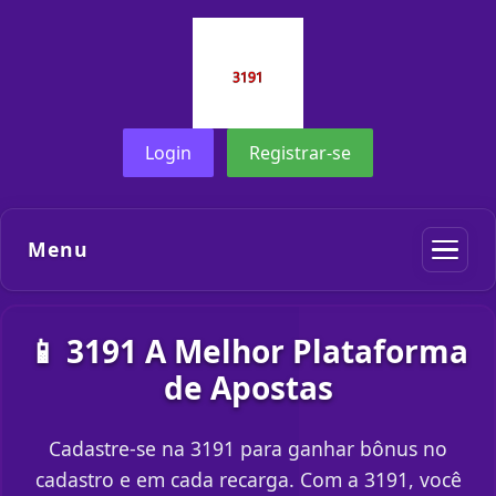
Login
Registrar-se
Menu
📱 3191 A Melhor Plataforma
de Apostas
Cadastre-se na 3191 para ganhar bônus no
cadastro e em cada recarga. Com a 3191, você