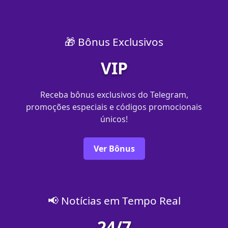
🎁 Bônus Exclusivos
VIP
Receba bônus exclusivos do Telegram,
promoções especiais e códigos promocionais
únicos!
Ver Bônus
📢 Notícias em Tempo Real
24/7