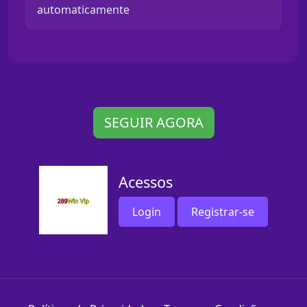
automaticamente
SEGUIR AGORA
Acessos
Login
Registrar-se