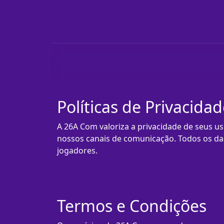
Políticas de Privacida
A 26A Com valoriza a privacidade de seus 
nossos canais de comunicação. Todos os dad
jogadores.
Termos e Condições