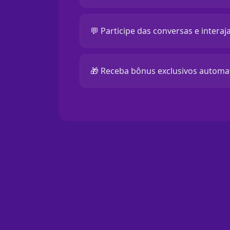
💬 Participe das conversas e interaj
🎁 Receba bônus exclusivos autom