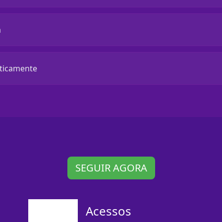
a
aticamente
SEGUIR AGORA
Acessos