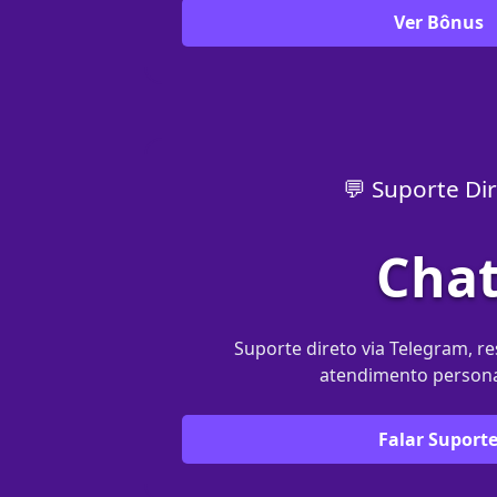
Ver Bônus
💬 Suporte Di
Cha
Suporte direto via Telegram, r
atendimento persona
Falar Suport