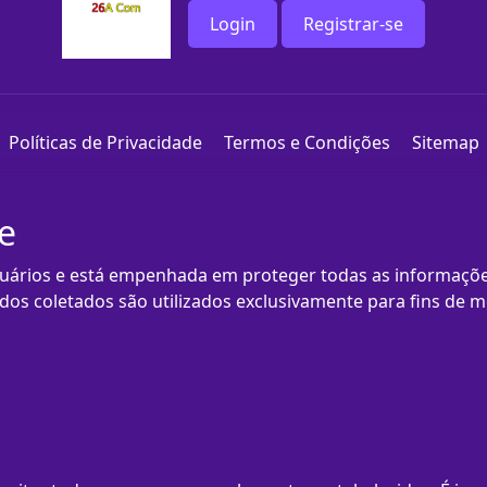
Login
Registrar-se
Políticas de Privacidade
Termos e Condições
Sitemap
de
usuários e está empenhada em proteger todas as informaçõe
os coletados são utilizados exclusivamente para fins de m