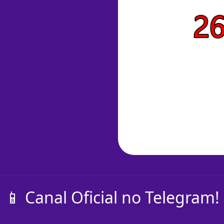
📱 Canal Oficial no Telegram!