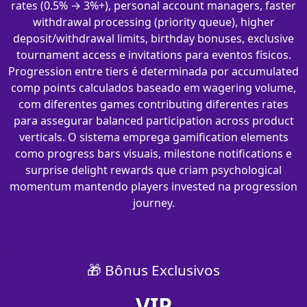
rates (0.5% → 3%+), personal account managers, faster
withdrawal processing (priority queue), higher
deposit/withdrawal limits, birthday bonuses, exclusive
tournament access e invitations para eventos físicos.
Progression entre tiers é determinada por accumulated
comp points calculados baseado em wagering volume,
com diferentes games contributing diferentes rates
para assegurar balanced participation across product
verticals. O sistema emprega gamification elements
como progress bars visuais, milestone notifications e
surprise delight rewards que criam psychological
momentum mantendo players invested na progression
journey.
🎁 Bônus Exclusivos
VIP