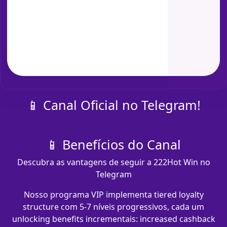
📱 Canal Oficial no Telegram!
📱 Benefícios do Canal
Descubra as vantagens de seguir a 222Hot Win no
Telegram
Nosso programa VIP implementa tiered loyalty
structure com 5-7 níveis progressivos, cada um
unlocking benefits incrementais: increased cashback