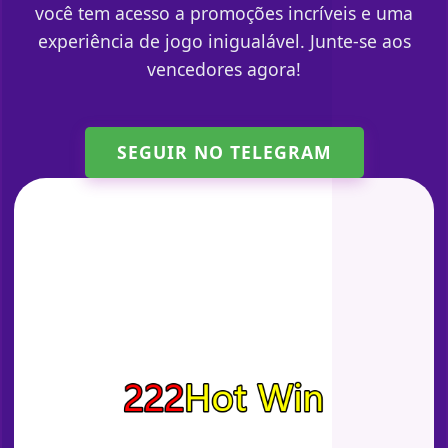
você tem acesso a promoções incríveis e uma
experiência de jogo inigualável. Junte-se aos
vencedores agora!
SEGUIR NO TELEGRAM