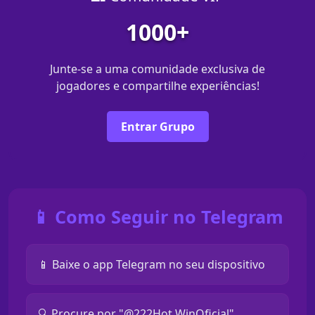
1000+
Junte-se a uma comunidade exclusiva de
jogadores e compartilhe experiências!
Entrar Grupo
📱 Como Seguir no Telegram
📱 Baixe o app Telegram no seu dispositivo
🔍 Procure por "@222Hot WinOficial"