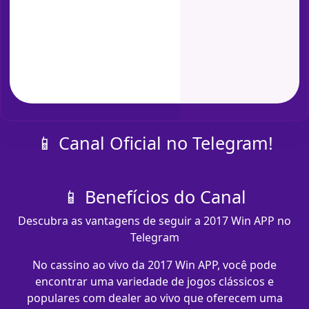
📱 Canal Oficial no Telegram!
📱 Benefícios do Canal
Descubra as vantagens de seguir a 2017 Win APP no
Telegram
No cassino ao vivo da 2017 Win APP, você pode
encontrar uma variedade de jogos clássicos e
populares com dealer ao vivo que oferecem uma