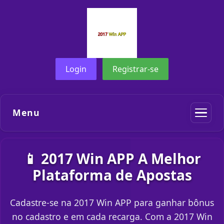
Login
Registrar-se
Menu
📱 2017 Win APP A Melhor
Plataforma de Apostas
Cadastre-se na 2017 Win APP para ganhar bônus
no cadastro e em cada recarga. Com a 2017 Win