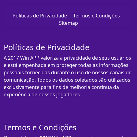
Políticas de Privacidade
Termos e Condições
Sitemap
Políticas de Privacidade
A 2017 Win APP valoriza a privacidade de seus usuários
e está empenhada em proteger todas as informações
pessoais fornecidas durante o uso de nossos canais de
comunicação. Todos os dados coletados são utilizados
exclusivamente para fins de melhoria contínua da
experiência de nossos jogadores.
Termos e Condições