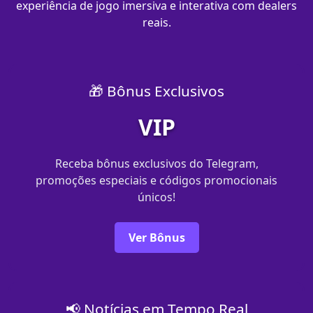
experiência de jogo imersiva e interativa com dealers
reais.
🎁 Bônus Exclusivos
VIP
Receba bônus exclusivos do Telegram,
promoções especiais e códigos promocionais
únicos!
Ver Bônus
📢 Notícias em Tempo Real