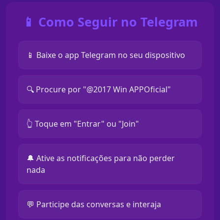
📱 Como Seguir no Telegram
📱 Baixe o app Telegram no seu dispositivo
🔍 Procure por "@2017 Win APPOficial"
👆 Toque em "Entrar" ou "Join"
🔔 Ative as notificações para não perder
nada
💬 Participe das conversas e interaja