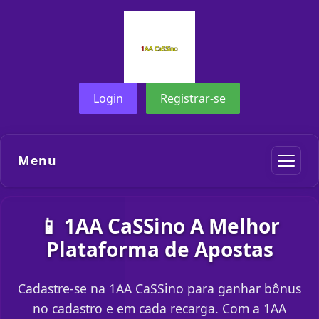
Login
Registrar-se
Menu
📱 1AA CaSSino A Melhor
Plataforma de Apostas
Cadastre-se na 1AA CaSSino para ganhar bônus
no cadastro e em cada recarga. Com a 1AA