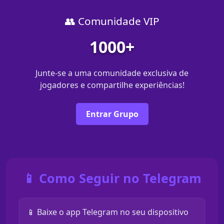
👥 Comunidade VIP
1000+
Junte-se a uma comunidade exclusiva de
jogadores e compartilhe experiências!
Entrar Grupo
📱 Como Seguir no Telegram
📱 Baixe o app Telegram no seu dispositivo