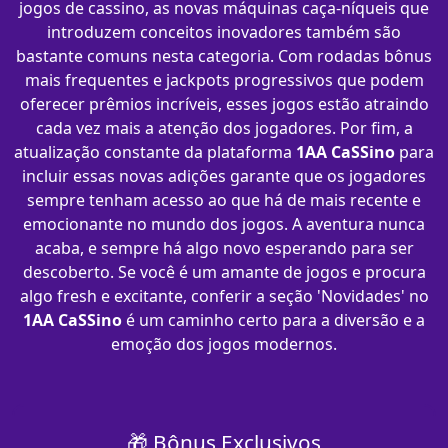
jogos de cassino, as novas máquinas caça-níqueis que
introduzem conceitos inovadores também são
bastante comuns nesta categoria. Com rodadas bônus
mais frequentes e jackpots progressivos que podem
oferecer prêmios incríveis, esses jogos estão atraindo
cada vez mais a atenção dos jogadores. Por fim, a
atualização constante da plataforma
1AA CaSSino
para
incluir essas novas adições garante que os jogadores
sempre tenham acesso ao que há de mais recente e
emocionante no mundo dos jogos. A aventura nunca
acaba, e sempre há algo novo esperando para ser
descoberto. Se você é um amante de jogos e procura
algo fresh e excitante, conferir a seção 'Novidades' no
1AA CaSSino
é um caminho certo para a diversão e a
emoção dos jogos modernos.
🎁 Bônus Exclusivos